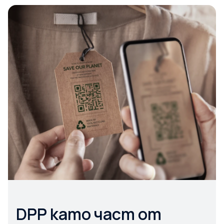
DPP като част от